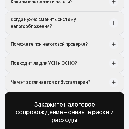
Как законно снизить налоги?
Когда нужно сменить систему
налогообложения?
Поможете при налоговой проверке?
Подходит ли для УСН и ОСНО?
Чем это отличается от бухгалтерии?
Закажите налоговое
сопровождение - снизьте риски и
расходы