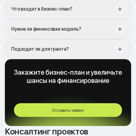
Что входит в бизнес-план?
Нужна ли финансовая модель?
Подходит ли для гранта?
Закажите бизнес-план и увеличьте
шансы на финансирование
Оставить заявку
Консалтинг проектов