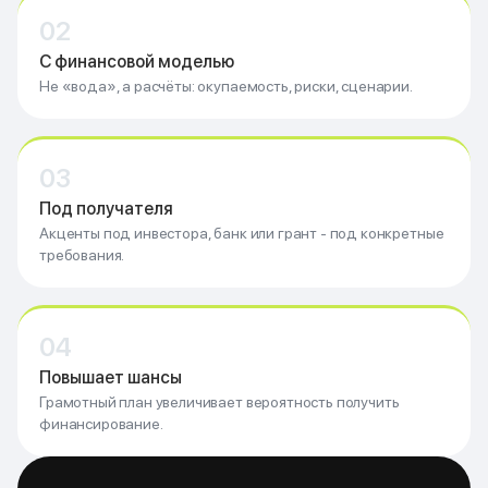
02
С финансовой моделью
Не «вода», а расчёты: окупаемость, риски, сценарии.
03
Под получателя
Акценты под инвестора, банк или грант - под конкретные
требования.
04
Повышает шансы
Грамотный план увеличивает вероятность получить
финансирование.