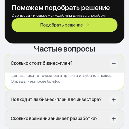
Поможем подобрать решение
2 вопроса - и свяжемся удобным для вас способом
Подобрать решение
→
Частые вопросы
Сколько стоит бизнес-план?
Цена зависит от сложности проекта и глубины анализа.
Определяем после брифа.
Подходит ли бизнес-план для инвестора?
Сколько времени занимает разработка?