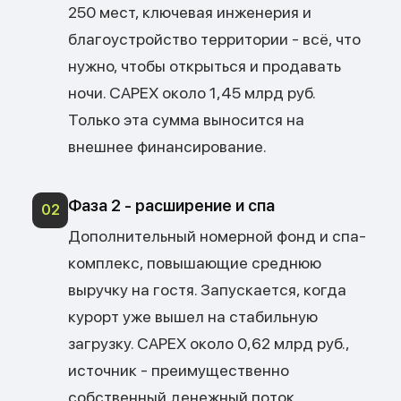
250 мест, ключевая инженерия и
благоустройство территории - всё, что
нужно, чтобы открыться и продавать
ночи. CAPEX около 1,45 млрд руб.
Только эта сумма выносится на
внешнее финансирование.
Фаза 2 - расширение и спа
02
Дополнительный номерной фонд и спа-
комплекс, повышающие среднюю
выручку на гостя. Запускается, когда
курорт уже вышел на стабильную
загрузку. CAPEX около 0,62 млрд руб.,
источник - преимущественно
собственный денежный поток.