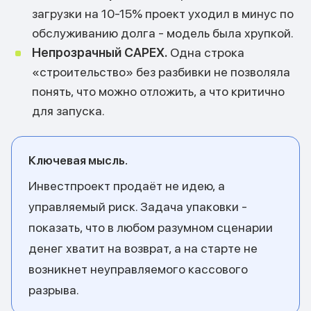
загрузки на 10-15% проект уходил в минус по
обслуживанию долга - модель была хрупкой.
Непрозрачный CAPEX.
Одна строка
«строительство» без разбивки не позволяла
понять, что можно отложить, а что критично
для запуска.
Ключевая мысль.
Инвестпроект продаёт не идею, а
управляемый риск. Задача упаковки -
показать, что в любом разумном сценарии
денег хватит на возврат, а на старте не
возникнет неуправляемого кассового
разрыва.