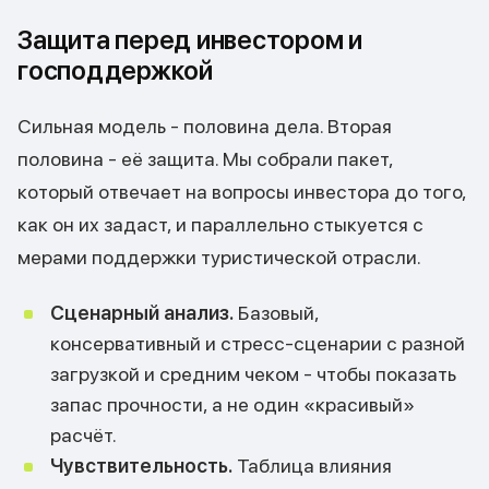
Защита перед инвестором и
господдержкой
Сильная модель - половина дела. Вторая
половина - её защита. Мы собрали пакет,
который отвечает на вопросы инвестора до того,
как он их задаст, и параллельно стыкуется с
мерами поддержки туристической отрасли.
Сценарный анализ.
Базовый,
консервативный и стресс-сценарии с разной
загрузкой и средним чеком - чтобы показать
запас прочности, а не один «красивый»
расчёт.
Чувствительность.
Таблица влияния