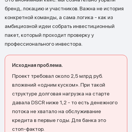
бренд, локацию и участников. Важна не история
конкретной команды, а сама логика - как из
амбициозной идеи собрать инвестиционный
пакет, который проходит проверку у
профессионального инвестора.
Исходная проблема.
Проект требовал около 2,5 млрд руб.
вложений «одним куском». При такой
структуре долговая нагрузка на старте
давала DSCR ниже 1,2 - то есть денежного
потока не хватало на обслуживание
кредита в первые годы. Для банка это
стоп-фактор.