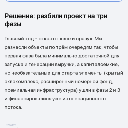
Решение: разбили проект на три
фазы
Главный ход - отказ от «всё и сразу». Мы
разнесли объекты по трём очередям так, чтобы
первая фаза была минимально достаточной для
запуска и генерации выручки, а капиталоёмкие,
но необязательные для старта элементы (крытый
аквакомплекс, расширенный номерной фонд,
премиальная инфраструктура) ушли в фазы 2 и 3
и финансировались уже из операционного
потока.
млрд руб.