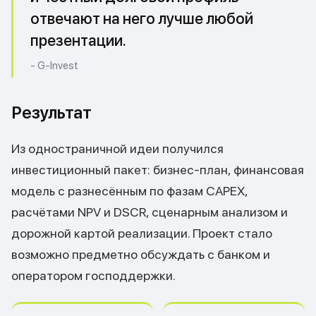
отвечают на него лучше любой
презентации.
- G-Invest
Результат
Из одностраничной идеи получился
инвестиционный пакет: бизнес-план, финансовая
модель с разнесённым по фазам CAPEX,
расчётами NPV и DSCR, сценарным анализом и
дорожной картой реализации. Проект стало
возможно предметно обсуждать с банком и
оператором господдержки.