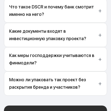
Что такое DSCR и почему банк смотрит
именно на него?
Какие документы входят в
инвестиционную упаковку проекта?
Как меры господдержки учитываются в
финмодели?
Можно ли упаковать так проект без
раскрытия бренда и участников?