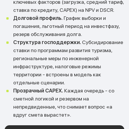
ключевых факторов (загрузка, средний тариф,
ставка по кредиту, CAPEX) на NPV и DSCR.
Долговой профиль.
График выборки и
погашения, льготный период на инвестфазу,
резерв обслуживания долга.
Структура господдержки.
Субсидирование
ставки по программам развития туризма,
региональные меры по инженерной
инфраструктуре, налоговые режимы
территории - встроены в модель как
отдельные сценарии.
Прозрачный CAPEX.
Каждая очередь - со
сметной логикой и резервом на
непредвиденные, что снимает вопрос «а
вдруг смета вырастет».