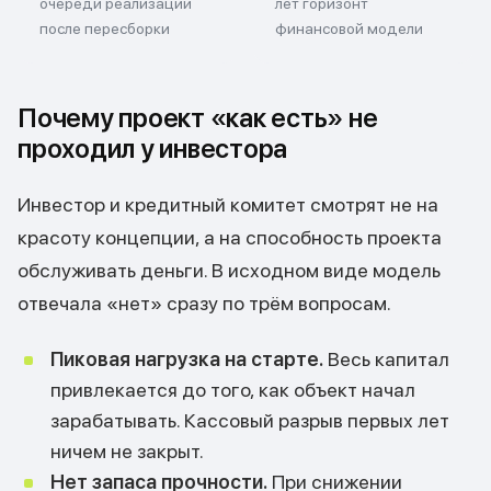
очереди реализации
лет горизонт
после пересборки
финансовой модели
Почему проект «как есть» не
проходил у инвестора
Инвестор и кредитный комитет смотрят не на
красоту концепции, а на способность проекта
обслуживать деньги. В исходном виде модель
отвечала «нет» сразу по трём вопросам.
Пиковая нагрузка на старте.
Весь капитал
привлекается до того, как объект начал
зарабатывать. Кассовый разрыв первых лет
ничем не закрыт.
Нет запаса прочности.
При снижении