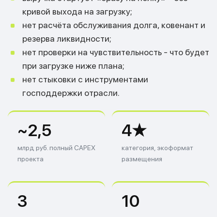
кривой выхода на загрузку;
нет расчёта обслуживания долга, ковенант и
резерва ликвидности;
нет проверки на чувствительность - что будет
при загрузке ниже плана;
нет стыковки с инструментами
господдержки отрасли.
~2,5
4★
млрд руб. полный CAPEX
категория, экоформат
проекта
размещения
3
10