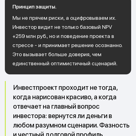
Принцип защиты.
Мы не прячем риски, а оцифровываем их.
Инвестор видит не только базовый NPV
+259 млн руб., но и поведение проекта в
стрессе - и принимает решение осознанно.
Это вызывает больше доверия, чем
единственный оптимистичный сценарий.
Инвестпроект проходит не тогда,
когда нарисован красиво, а когда
отвечает на главный вопрос
инвестора: вернутся ли деньги в
любом разумном сценарии. Фазность
и честный долговой профиль