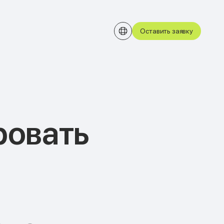
Оставить заявку
ровать