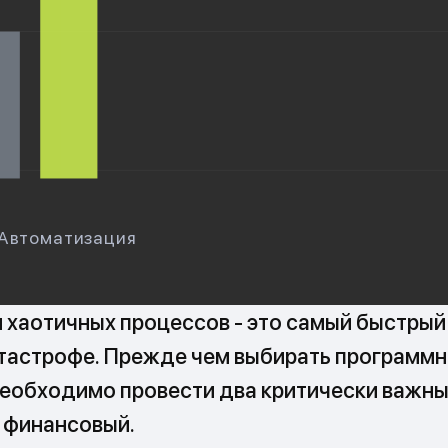
Автоматизация
хаотичных процессов - это самый быстрый 
тастрофе. Прежде чем выбирать программ
необходимо провести два критически важны
 финансовый.