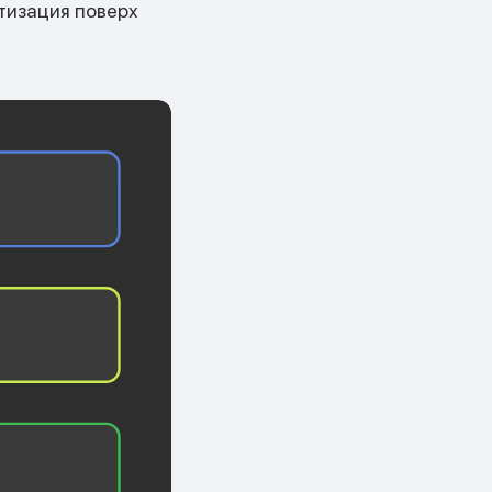
тизация поверх